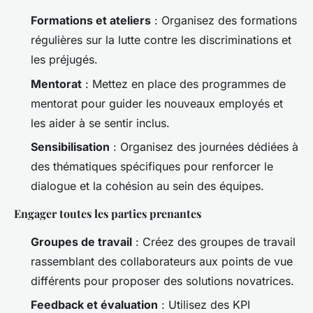
Formations et ateliers
: Organisez des formations
régulières sur la lutte contre les discriminations et
les préjugés.
Mentorat
: Mettez en place des programmes de
mentorat pour guider les nouveaux employés et
les aider à se sentir inclus.
Sensibilisation
: Organisez des journées dédiées à
des thématiques spécifiques pour renforcer le
dialogue et la cohésion au sein des équipes.
Engager toutes les parties prenantes
Groupes de travail
: Créez des groupes de travail
rassemblant des collaborateurs aux points de vue
différents pour proposer des solutions novatrices.
Feedback et évaluation
: Utilisez des KPI