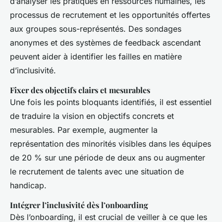
d’analyser les pratiques en ressources humaines, les
processus de recrutement et les opportunités offertes
aux groupes sous-représentés. Des sondages
anonymes et des systèmes de feedback ascendant
peuvent aider à identifier les failles en matière
d’inclusivité.
Fixer des objectifs clairs et mesurables
Une fois les points bloquants identifiés, il est essentiel
de traduire la vision en objectifs concrets et
mesurables. Par exemple, augmenter la
représentation des minorités visibles dans les équipes
de 20 % sur une période de deux ans ou augmenter
le recrutement de talents avec une situation de
handicap.
Intégrer l’inclusivité dès l’onboarding
Dès l’onboarding, il est crucial de veiller à ce que les