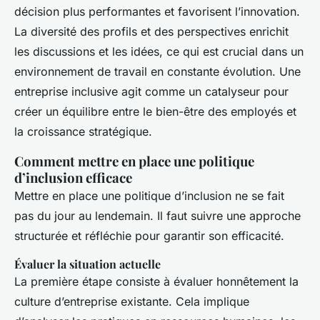
décision plus performantes et favorisent l’innovation.
La diversité des profils et des perspectives enrichit
les discussions et les idées, ce qui est crucial dans un
environnement de travail en constante évolution. Une
entreprise inclusive agit comme un catalyseur pour
créer un équilibre entre le bien-être des employés et
la croissance stratégique.
Comment mettre en place une politique
d’inclusion efficace
Mettre en place une politique d’inclusion ne se fait
pas du jour au lendemain. Il faut suivre une approche
structurée et réfléchie pour garantir son efficacité.
Évaluer la situation actuelle
La première étape consiste à évaluer honnêtement la
culture d’entreprise existante. Cela implique