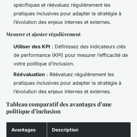
spécifiques et réévaluez régulièrement les
pratiques inclusives pour adapter la stratégie à
l’évolution des enjeux internes et externes.
Mesurer et ajuster régulièrement
Utiliser des KPI
: Définissez des indicateurs clés
de performance (KPI) pour mesurer l’efficacité de
votre politique d’inclusion.
Réévaluation
: Réévaluez régulièrement les
pratiques inclusives pour adapter la stratégie à
l’évolution des enjeux internes et externes.
Tableau comparatif des avantages d’une
politique d’inclusion
Avantages
Description