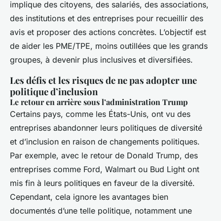
implique des citoyens, des salariés, des associations,
des institutions et des entreprises pour recueillir des
avis et proposer des actions concrètes. L’objectif est
de aider les PME/TPE, moins outillées que les grands
groupes, à devenir plus inclusives et diversifiées.
Les défis et les risques de ne pas adopter une
politique d’inclusion
Le retour en arrière sous l’administration Trump
Certains pays, comme les États-Unis, ont vu des
entreprises abandonner leurs politiques de diversité
et d’inclusion en raison de changements politiques.
Par exemple, avec le retour de Donald Trump, des
entreprises comme Ford, Walmart ou Bud Light ont
mis fin à leurs politiques en faveur de la diversité.
Cependant, cela ignore les avantages bien
documentés d’une telle politique, notamment une