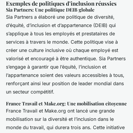
Exemples de politiques d’inclusion réussies
Sia Partners: Une politique DEIB globale
Sia Partners a élaboré une politique de diversité,
d’équité, d’inclusion et d’appartenance (DEIB) qui
s’applique à tous les employés et prestataires de
services à travers le monde. Cette politique vise à
créer une culture inclusive où chaque employé est
valorisé et encouragé à être authentique. Sia Partners
s’engage à garantir que l’équité, l’inclusion et
l’appartenance soient des valeurs accessibles à tous,
renforçant ainsi leur position de leader mondial dans
un secteur compétitif.
France Travail et Make.org: Une mobilisation citoyenne
France Travail et Make.org ont lancé une grande
mobilisation sur la diversité et l’inclusion dans le
monde du travail, qui durera trois ans. Cette initiative