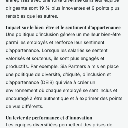
entreprises avec une forte diversité dans leur équipe
dirigeante sont 19 % plus innovantes et 9 points plus
rentables que les autres.
Impact sur le bien-être et le sentiment d’appartenance
Une politique d’inclusion génère un meilleur bien-être
parmi les employés et renforce leur sentiment
d’appartenance. Lorsque les salariés se sentent
valorisés et soutenus, ils sont plus engagés et
productifs. Par exemple, Sia Partners a mis en place
une politique de diversité, d’équité, d’inclusion et
d’appartenance (DEIB) qui vise à créer un
environnement où chaque employé se sent inclus et
encouragé à être authentique et à exprimer des points
de vue différents.
Un levier de performance et d’innovation
Les équipes diversifiées permettent des prises de