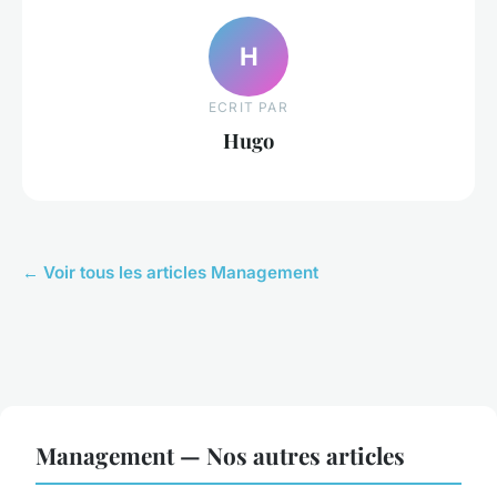
H
ECRIT PAR
Hugo
← Voir tous les articles Management
Management — Nos autres articles