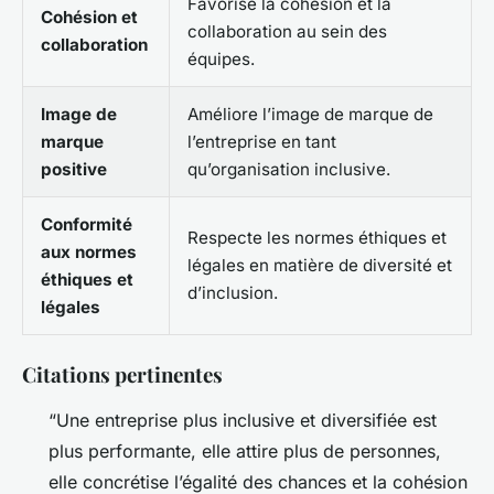
Favorise la cohésion et la
Cohésion et
collaboration au sein des
collaboration
équipes.
Image de
Améliore l’image de marque de
marque
l’entreprise en tant
positive
qu’organisation inclusive.
Conformité
Respecte les normes éthiques et
aux normes
légales en matière de diversité et
éthiques et
d’inclusion.
légales
Citations pertinentes
“Une entreprise plus inclusive et diversifiée est
plus performante, elle attire plus de personnes,
elle concrétise l’égalité des chances et la cohésion