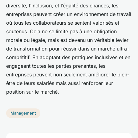
diversité, l’inclusion, et l’égalité des chances, les
entreprises peuvent créer un environnement de travail
où tous les collaborateurs se sentent valorisés et
soutenus. Cela ne se limite pas à une obligation
morale ou légale, mais est devenu un véritable levier
de transformation pour réussir dans un marché ultra-
compétitif. En adoptant des pratiques inclusives et en
engageant toutes les parties prenantes, les
entreprises peuvent non seulement améliorer le bien-
être de leurs salariés mais aussi renforcer leur
position sur le marché.
Management