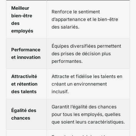
Meilleur
Renforce le sentiment
bien-être
d’appartenance et le bien-être
des
des salariés.
employés
Équipes diversifiées permettent
Performance
des prises de décision plus
et innovation
performantes.
Attractivité
Attracte et fidélise les talents en
et rétention
créant un environnement
des talents
inclusif.
Garantit l’égalité des chances
Égalité des
pour tous les employés, quelles
chances
que soient leurs caractéristiques.