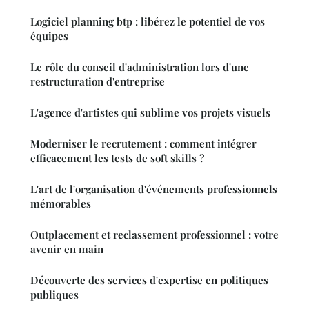
Logiciel planning btp : libérez le potentiel de vos
équipes
Le rôle du conseil d'administration lors d'une
restructuration d'entreprise
L'agence d'artistes qui sublime vos projets visuels
Moderniser le recrutement : comment intégrer
efficacement les tests de soft skills ?
L'art de l'organisation d'événements professionnels
mémorables
Outplacement et reclassement professionnel : votre
avenir en main
Découverte des services d'expertise en politiques
publiques