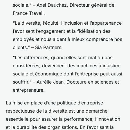
sociale.” – Axel Dauchez, Directeur général de
France Travail.
“La diversité, l’équité, l’inclusion et l’appartenance
favorisent l’engagement et la fidélisation des
employés et nous aident à mieux comprendre nos
clients.” – Sia Partners.
“Les différences, quand elles sont mal ou pas
considérées, deviennent des machines à injustice
sociale et économique dont l’entreprise peut aussi
souffrir.” – Aurélie Jean, Docteure en sciences et
entrepreneure.
La mise en place d’une politique d’entreprise
respectueuse de la diversité est une démarche
essentielle pour assurer la performance, l’innovation
et la durabilité des organisations. En favorisant la