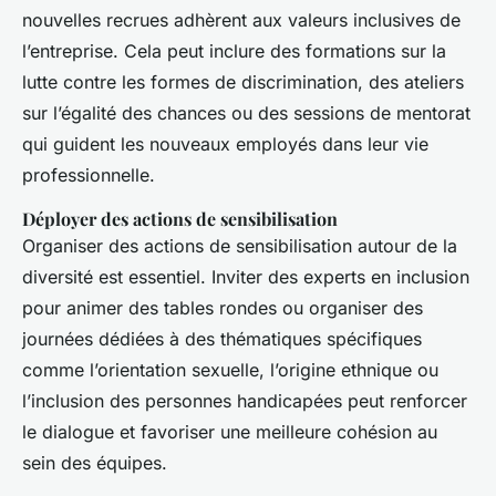
nouvelles recrues adhèrent aux valeurs inclusives de
l’entreprise. Cela peut inclure des formations sur la
lutte contre les formes de discrimination, des ateliers
sur l’égalité des chances ou des sessions de mentorat
qui guident les nouveaux employés dans leur vie
professionnelle.
Déployer des actions de sensibilisation
Organiser des actions de sensibilisation autour de la
diversité est essentiel. Inviter des experts en inclusion
pour animer des tables rondes ou organiser des
journées dédiées à des thématiques spécifiques
comme l’orientation sexuelle, l’origine ethnique ou
l’inclusion des personnes handicapées peut renforcer
le dialogue et favoriser une meilleure cohésion au
sein des équipes.