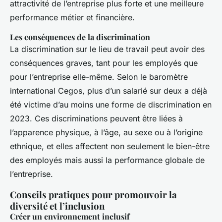
attractivité de l’entreprise plus forte et une meilleure
performance métier et financière.
Les conséquences de la discrimination
La discrimination sur le lieu de travail peut avoir des
conséquences graves, tant pour les employés que
pour l’entreprise elle-même. Selon le baromètre
international Cegos, plus d’un salarié sur deux a déjà
été victime d’au moins une forme de discrimination en
2023. Ces discriminations peuvent être liées à
l’apparence physique, à l’âge, au sexe ou à l’origine
ethnique, et elles affectent non seulement le bien-être
des employés mais aussi la performance globale de
l’entreprise.
Conseils pratiques pour promouvoir la
diversité et l’inclusion
Créer un environnement inclusif