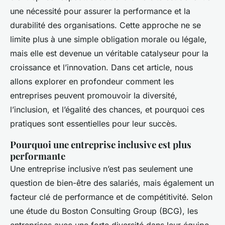
une nécessité pour assurer la performance et la
durabilité des organisations. Cette approche ne se
limite plus à une simple obligation morale ou légale,
mais elle est devenue un véritable catalyseur pour la
croissance et l’innovation. Dans cet article, nous
allons explorer en profondeur comment les
entreprises peuvent promouvoir la diversité,
l’inclusion, et l’égalité des chances, et pourquoi ces
pratiques sont essentielles pour leur succès.
Pourquoi une entreprise inclusive est plus
performante
Une entreprise inclusive n’est pas seulement une
question de bien-être des salariés, mais également un
facteur clé de performance et de compétitivité. Selon
une étude du Boston Consulting Group (BCG), les