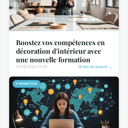
Boostez vos compétences en
décoration d'intérieur avec
une nouvelle formation
17/04/2026 07:09
14 min de lecture →
FORMATION