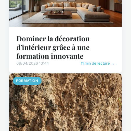
Dominer la décoration
d'intérieur grâce à une
formation innovante
08/04/2026 10:44
11 min de lecture →
FORMATION