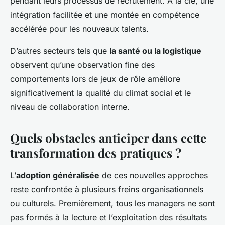
pendant leurs processus de recrutement. À la clé, une
intégration facilitée et une montée en compétence
accélérée pour les nouveaux talents.
D’autres secteurs tels que
la santé ou la logistique
observent qu’une observation fine des
comportements lors de jeux de rôle améliore
significativement la qualité du climat social et le
niveau de collaboration interne.
Quels obstacles anticiper dans cette
transformation des pratiques ?
L’
adoption généralisée
de ces nouvelles approches
reste confrontée à plusieurs freins organisationnels
ou culturels. Premièrement, tous les managers ne sont
pas formés à la lecture et l’exploitation des résultats