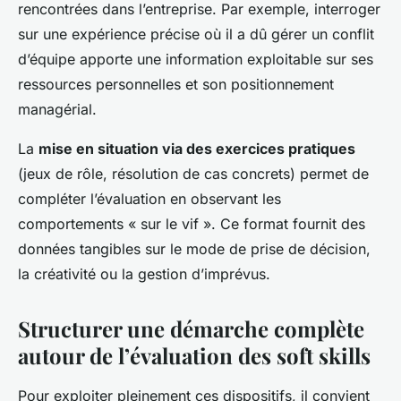
rencontrées dans l’entreprise. Par exemple, interroger
sur une expérience précise où il a dû gérer un conflit
d’équipe apporte une information exploitable sur ses
ressources personnelles et son positionnement
managérial.
La
mise en situation via des exercices pratiques
(jeux de rôle, résolution de cas concrets) permet de
compléter l’évaluation en observant les
comportements « sur le vif ». Ce format fournit des
données tangibles sur le mode de prise de décision,
la créativité ou la gestion d’imprévus.
Structurer une démarche complète
autour de l’évaluation des soft skills
Pour exploiter pleinement ces dispositifs, il convient