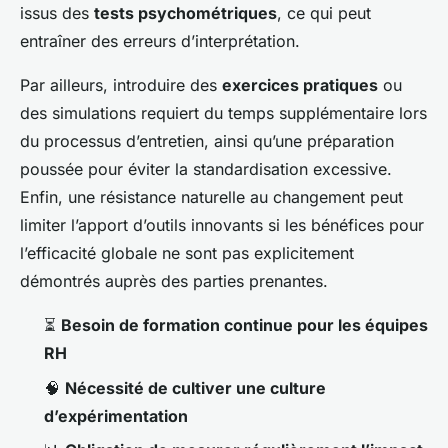
issus des
tests psychométriques
, ce qui peut
entraîner des erreurs d’interprétation.
Par ailleurs, introduire des
exercices pratiques
ou
des simulations requiert du temps supplémentaire lors
du processus d’entretien, ainsi qu’une préparation
poussée pour éviter la standardisation excessive.
Enfin, une résistance naturelle au changement peut
limiter l’apport d’outils innovants si les bénéfices pour
l’efficacité globale ne sont pas explicitement
démontrés auprès des parties prenantes.
⏳
Besoin de formation continue pour les équipes
RH
🧠
Nécessité de cultiver une culture
d’expérimentation