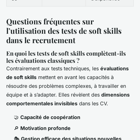
Questions fréquentes sur
l’utilisation des tests de soft skills
dans le recrutement
En quoi les tests de soft skills complètent-ils
les évaluations classiques ?
Contrairement aux tests techniques, les
évaluations
de soft skills
mettent en avant les capacités à
résoudre des problèmes complexes, à travailler en
équipe et à s’adapter. Elles révèlent des
dimensions
comportementales invisibles
dans les CV.
🤝
Capacité de coopération
🔎
Motivation profonde
🎭
Gestion efficace des situations nouvelles