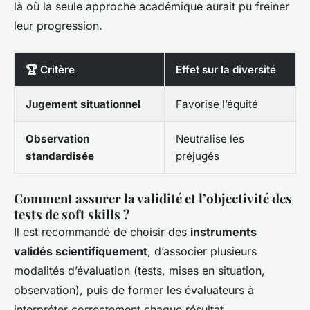
là où la seule approche académique aurait pu freiner
leur progression.
🏆 Critère
Effet sur la diversité
Jugement situationnel
Favorise l’équité
Observation
Neutralise les
standardisée
préjugés
Comment assurer la validité et l’objectivité des
tests de soft skills ?
Il est recommandé de choisir des
instruments
validés scientifiquement
, d’associer plusieurs
modalités d’évaluation (tests, mises en situation,
observation), puis de former les évaluateurs à
interpréter correctement chaque résultat.