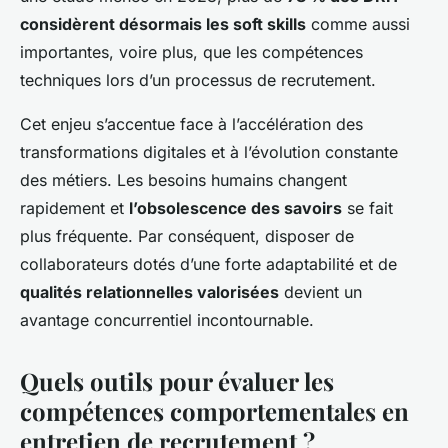
considèrent désormais les soft skills
comme aussi
importantes, voire plus, que les compétences
techniques lors d’un processus de recrutement.
Cet enjeu s’accentue face à l’accélération des
transformations digitales et à l’évolution constante
des métiers. Les besoins humains changent
rapidement et
l’obsolescence des savoirs
se fait
plus fréquente. Par conséquent, disposer de
collaborateurs dotés d’une forte adaptabilité et de
qualités relationnelles valorisées
devient un
avantage concurrentiel incontournable.
Quels outils pour évaluer les
compétences comportementales en
entretien de recrutement ?