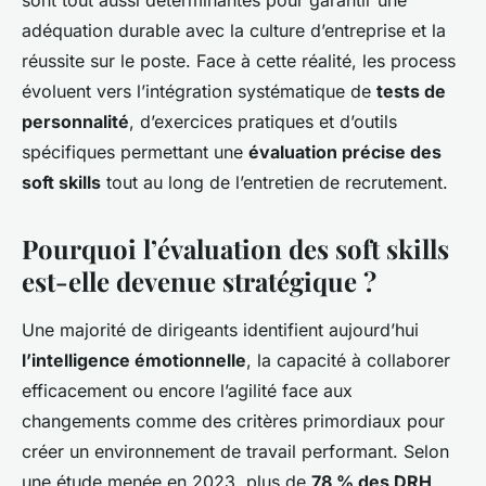
sont tout aussi déterminantes pour garantir une
adéquation durable avec la culture d’entreprise et la
réussite sur le poste. Face à cette réalité, les process
évoluent vers l’intégration systématique de
tests de
personnalité
, d’exercices pratiques et d’outils
spécifiques permettant une
évaluation précise des
soft skills
tout au long de l’entretien de recrutement.
Pourquoi l’évaluation des soft skills
est-elle devenue stratégique ?
Une majorité de dirigeants identifient aujourd’hui
l’intelligence émotionnelle
, la capacité à collaborer
efficacement ou encore l’agilité face aux
changements comme des critères primordiaux pour
créer un environnement de travail performant. Selon
une étude menée en 2023, plus de
78 % des DRH