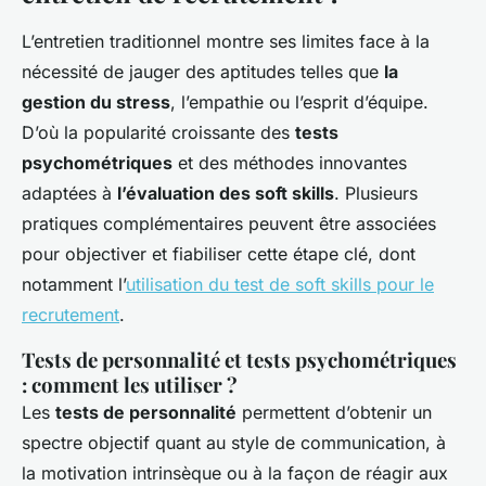
L’entretien traditionnel montre ses limites face à la
nécessité de jauger des aptitudes telles que
la
gestion du stress
, l’empathie ou l’esprit d’équipe.
D’où la popularité croissante des
tests
psychométriques
et des méthodes innovantes
adaptées à
l’évaluation des soft skills
. Plusieurs
pratiques complémentaires peuvent être associées
pour objectiver et fiabiliser cette étape clé, dont
notamment l’
utilisation du test de soft skills pour le
recrutement
.
Tests de personnalité et tests psychométriques
: comment les utiliser ?
Les
tests de personnalité
permettent d’obtenir un
spectre objectif quant au style de communication, à
la motivation intrinsèque ou à la façon de réagir aux