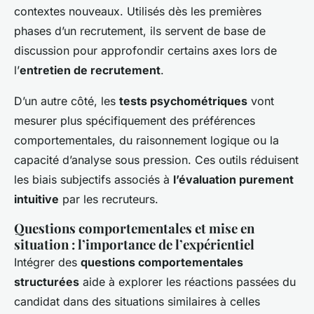
contextes nouveaux. Utilisés dès les premières
phases d’un recrutement, ils servent de base de
discussion pour approfondir certains axes lors de
l’
entretien de recrutement
.
D’un autre côté, les
tests psychométriques
vont
mesurer plus spécifiquement des préférences
comportementales, du raisonnement logique ou la
capacité d’analyse sous pression. Ces outils réduisent
les biais subjectifs associés à
l’évaluation purement
intuitive
par les recruteurs.
Questions comportementales et mise en
situation : l’importance de l’expérientiel
Intégrer des
questions comportementales
structurées
aide à explorer les réactions passées du
candidat dans des situations similaires à celles