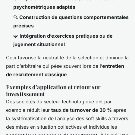
psychométriques adaptés
🔍
Construction de questions comportementales
précises
🧩
Intégration d’exercices pratiques ou de
jugement situationnel
Ceci favorise la neutralité de la sélection et diminue la
part d’arbitraire qui pèse souvent lors de l’
entretien
de recrutement classique
.
Exemples d’application et retour sur
investissement
Des sociétés du secteur technologique ont par
exemple réduit leur
taux de turnover de 30 %
après
la systématisation de l’analyse des soft skills à travers
des mises en situation collectives et individuelles