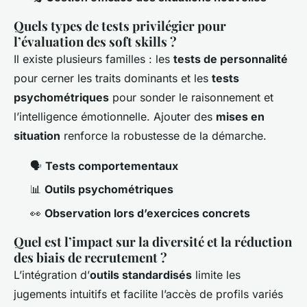
Quels types de tests privilégier pour
l’évaluation des soft skills ?
Il existe plusieurs familles : les
tests de personnalité
pour cerner les traits dominants et les
tests
psychométriques
pour sonder le raisonnement et
l’intelligence émotionnelle. Ajouter des
mises en
situation
renforce la robustesse de la démarche.
🗣️
Tests comportementaux
📊
Outils psychométriques
👀
Observation lors d’exercices concrets
Quel est l’impact sur la diversité et la réduction
des biais de recrutement ?
L’intégration d’
outils standardisés
limite les
jugements intuitifs et facilite l’accès de profils variés