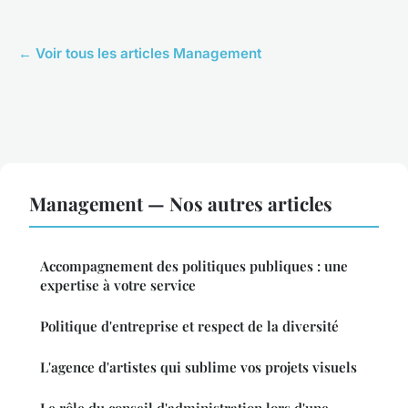
← Voir tous les articles Management
Management — Nos autres articles
Accompagnement des politiques publiques : une
expertise à votre service
Politique d'entreprise et respect de la diversité
L'agence d'artistes qui sublime vos projets visuels