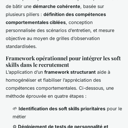
de bâtir une
démarche cohérente
, basée sur
plusieurs piliers :
définition des compétences
comportementales ciblées
, conception
personnalisée des scénarios d’entretien, et mesure
objective au moyen de grilles d’observation
standardisées.
Framework opérationnel pour intégrer les soft
skills dans le recrutement
L’application d’un
framework structurant
aide à
homogénéiser et fiabiliser l’appréciation des
compétences comportementales. Ci-dessous, une
méthode éprouvée en quatre étapes :
🌱
Identification des soft skills prioritaires
pour le
métier
⚙️
Déploiement de tests de personnalité et